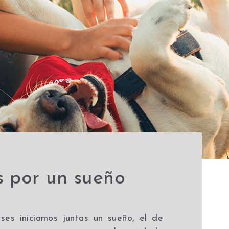
s por un sueño
es iniciamos juntas un sueño, el de