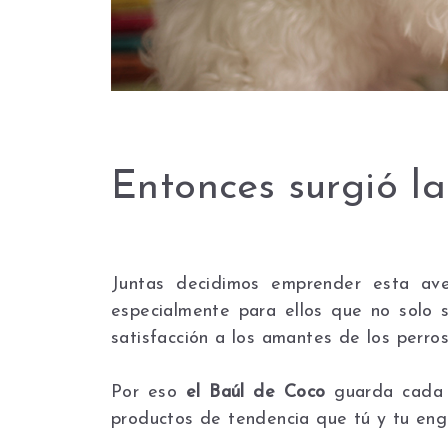
Entonces surgió la
Juntas decidimos emprender esta ave
especialmente para ellos que no solo 
satisfacción a los amantes de los perro
Por eso
el Baúl de Coco
guarda cada u
productos de tendencia que tú y tu engr