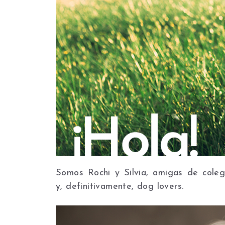
Somos Rochi y Silvia, amigas de coleg
y, definitivamente, dog lovers.