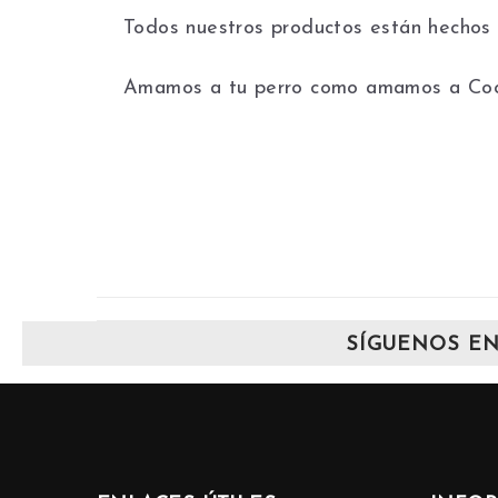
Todos nuestros productos están hechos 
Amamos a tu perro como amamos a Coco
SÍGUENOS EN