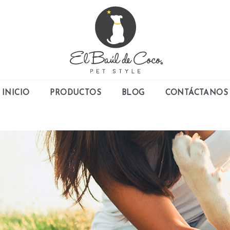
INICIO
PRODUCTOS
BLOG
CONTÁCTANOS