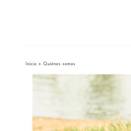
Inicio
>
Quiénes somos