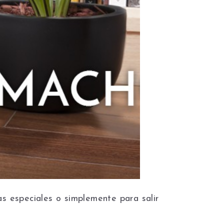
as especiales o simplemente para salir