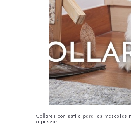
Collares con estilo para las mascotas 
a pasear.