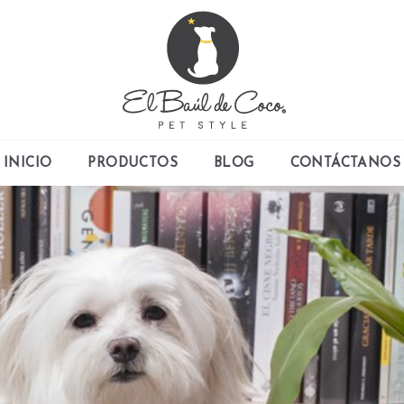
INICIO
PRODUCTOS
BLOG
CONTÁCTANOS