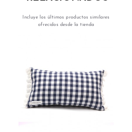
Incluye los últimos productos similares
ofrecidos desde la tienda