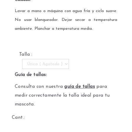
Lavar a mano o máquina con agua fría y ciclo suave.
No usar blanqueador. Dejar secar a temperatura
ambiente. Planchar a temperatura media.
Talla :
Guía de tallas:
Consulta con nuestra
guía de tallas
para
medir correctamente la talla ideal para tu
mascota.
Cant.: