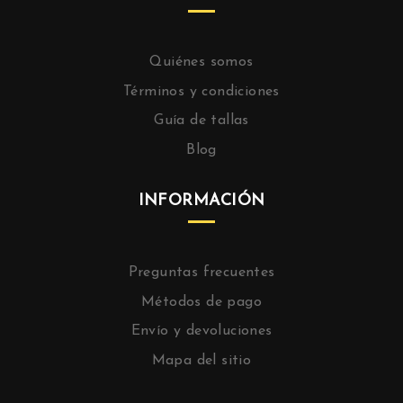
Quiénes somos
Términos y condiciones
Guía de tallas
Blog
INFORMACIÓN
Preguntas frecuentes
Métodos de pago
Envío y devoluciones
Mapa del sitio