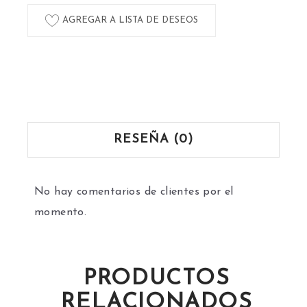
AGREGAR A LISTA DE DESEOS
RESEÑA (0)
No hay comentarios de clientes por el
momento.
PRODUCTOS
RELACIONADOS