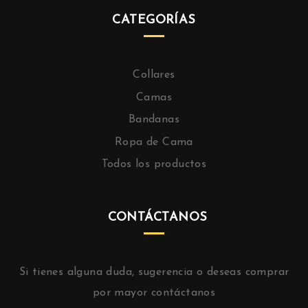
CATEGORÍAS
Collares
Camas
Bandanas
Ropa de Cama
Todos los productos
CONTÁCTANOS
Si tienes alguna duda, sugerencia o deseas comprar
por mayor contáctanos