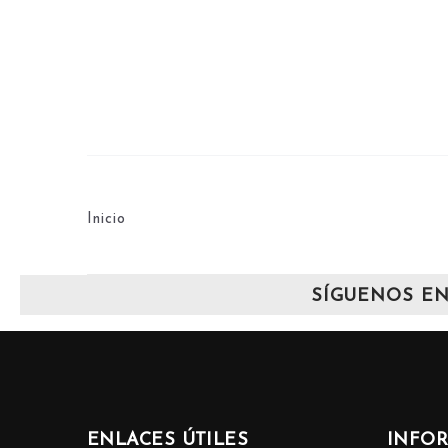
Inicio
SÍGUENOS EN
ENLACES ÚTILES
INFO